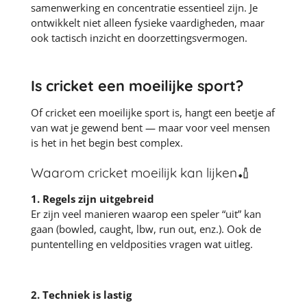
samenwerking en concentratie essentieel zijn. Je
ontwikkelt niet alleen fysieke vaardigheden, maar
ook tactisch inzicht en doorzettingsvermogen.
Is cricket een moeilijke sport?
Of cricket een moeilijke sport is, hangt een beetje af
van wat je gewend bent — maar voor veel mensen
is het in het begin best complex.
Waarom cricket moeilijk kan lijken🏏
1. Regels zijn uitgebreid
Er zijn veel manieren waarop een speler “uit” kan
gaan (bowled, caught, lbw, run out, enz.). Ook de
puntentelling en veldposities vragen wat uitleg.
2. Techniek is lastig