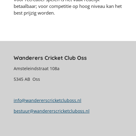
betaalbaar; voor competitie op hoog niveau kan het
best prijzig worden.
Wanderers Cricket Club Oss
Amsteleindstraat 108a
5345 AB Oss
info@wandererscricketcluboss.nl
bestuur@wandererscricketcluboss.nl