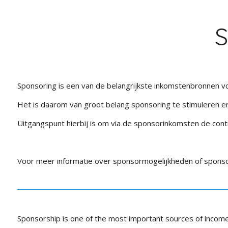
S
Sponsoring is een van de belangrijkste inkomstenbronnen v
Het is daarom van groot belang sponsoring te stimuleren e
Uitgangspunt hierbij is om via de sponsorinkomsten de cont
Voor meer informatie over sponsormogelijkheden of sponso
Sponsorship is one of the most important sources of income